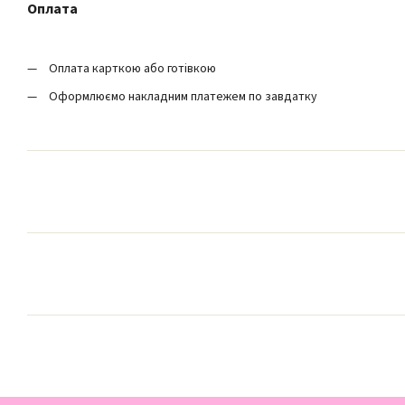
Оплата
Оплата карткою або готівкою
Оформлюємо накладним платежем по завдатку