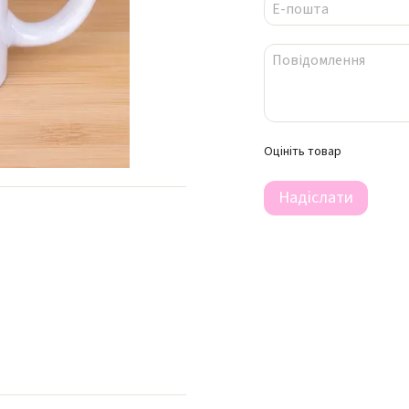
Оцініть товар
Надіслати