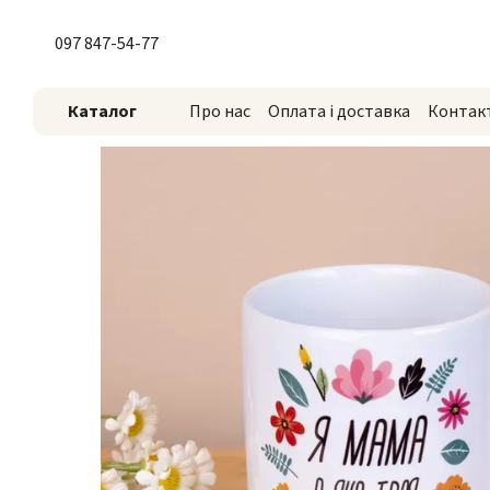
Перейти до основного контенту
097 847-54-77
Каталог
Про нас
Оплата і доставка
Контак