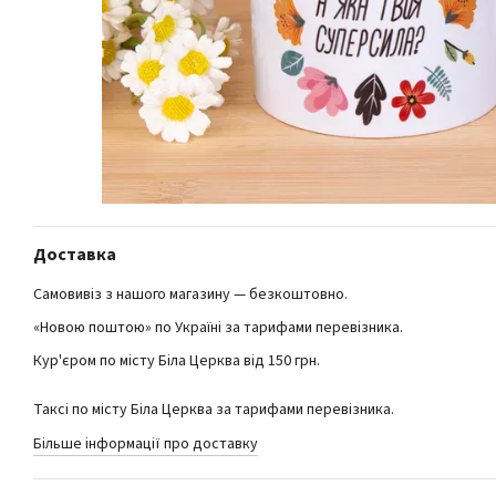
Доставка
Самовивіз з нашого магазину — безкоштовно.
«Новою поштою» по Україні за тарифами перевізника.
Кур'єром по місту Біла Церква від 150 грн.
Таксі по місту Біла Церква за тарифами перевізника.
Більше інформації про доставку