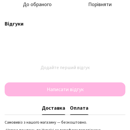
До обраного
Порівняти
Відгуки
Додайте перший відгук
Написати відгук
Доставка
Оплата
Самовивіз з нашого магазину — безкоштовно.