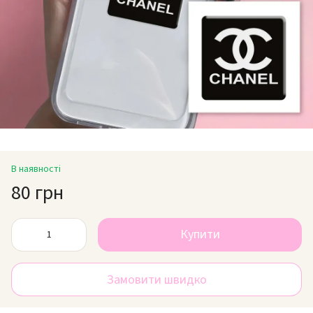
В наявності
80 грн
Купити
Замовити швидко