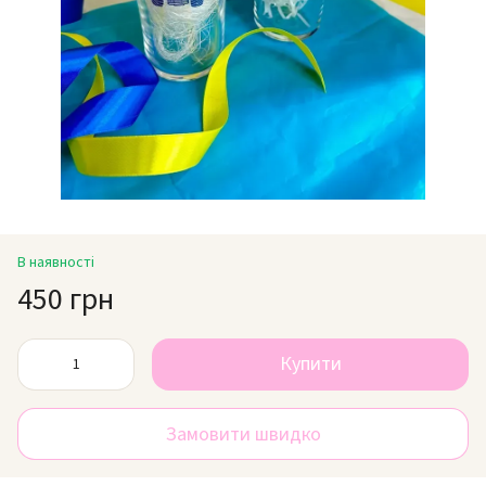
В наявності
450 грн
Купити
Замовити швидко