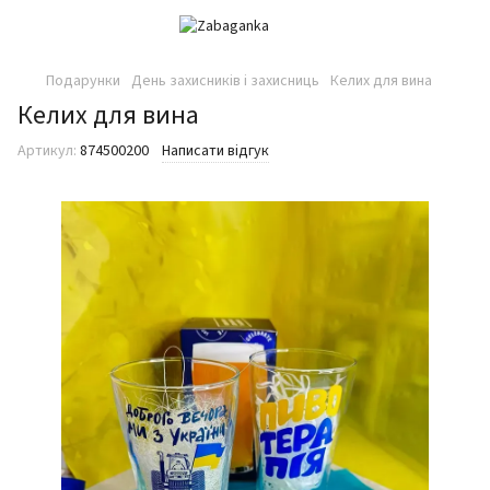
Подарунки
День захисників і захисниць
Келих для вина
Келих для вина
Артикул:
874500200
Написати відгук