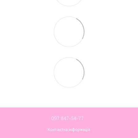
097 847-54-77
Контактна інформація