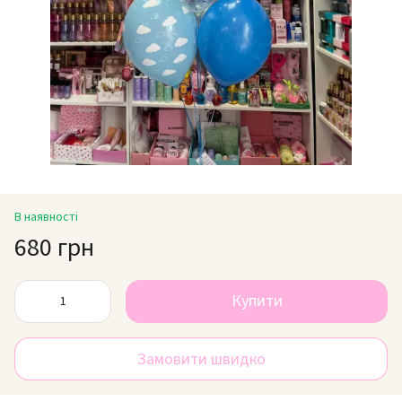
В наявності
680 грн
Купити
Замовити швидко