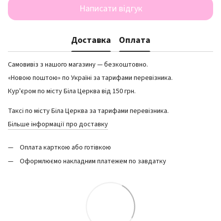
Написати відгук
Доставка
Оплата
Самовивіз з нашого магазину — безкоштовно.
«Новою поштою» по Україні за тарифами перевізника.
Кур'єром по місту Біла Церква від 150 грн.
Таксі по місту Біла Церква за тарифами перевізника.
Більше інформації про доставку
Оплата карткою або готівкою
Оформлюємо накладним платежем по завдатку