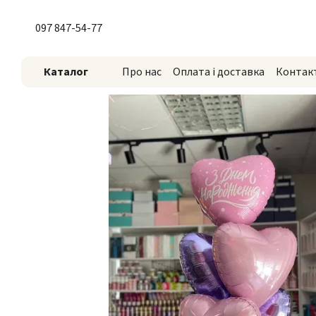
Перейти до основного контенту
097 847-54-77
Каталог
Про нас
Оплата і доставка
Контак