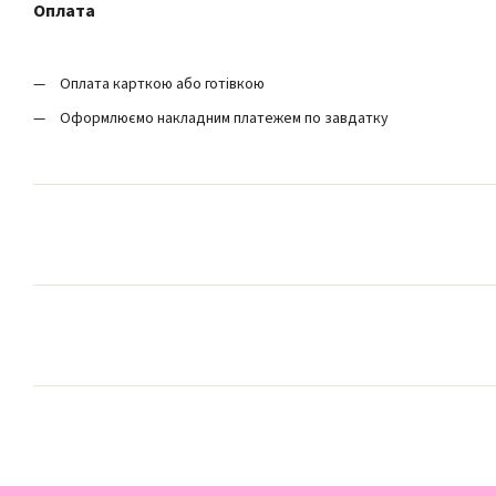
Оплата
Оплата карткою або готівкою
Оформлюємо накладним платежем по завдатку