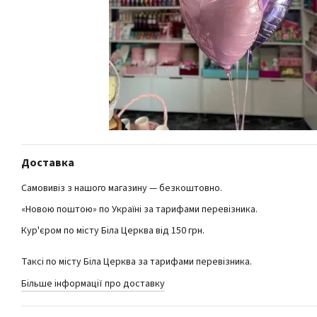
Доставка
Самовивіз з нашого магазину — безкоштовно.
«Новою поштою» по Україні за тарифами перевізника.
Кур'єром по місту Біла Церква від 150 грн.
Таксі по місту Біла Церква за тарифами перевізника.
Більше інформації про доставку