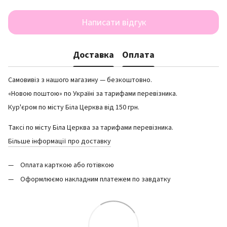
Написати відгук
Доставка
Оплата
Самовивіз з нашого магазину — безкоштовно.
«Новою поштою» по Україні за тарифами перевізника.
Кур'єром по місту Біла Церква від 150 грн.
Таксі по місту Біла Церква за тарифами перевізника.
Більше інформації про доставку
Оплата карткою або готівкою
Оформлюємо накладним платежем по завдатку