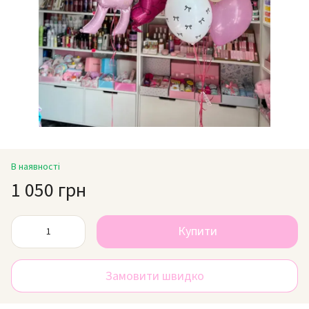
В наявності
1 050 грн
Купити
Замовити швидко