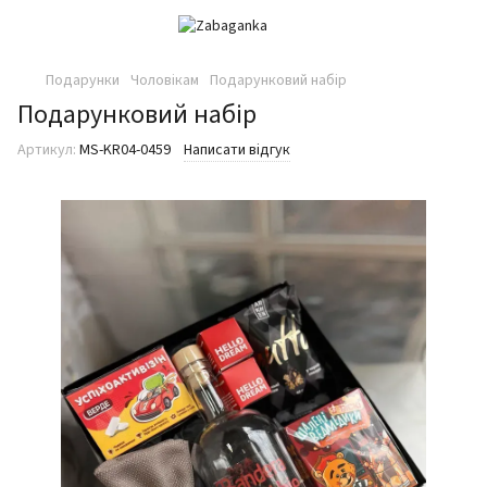
Подарунки
Чоловікам
Подарунковий набір
Подарунковий набір
Артикул:
MS-KR04-0459
Написати відгук