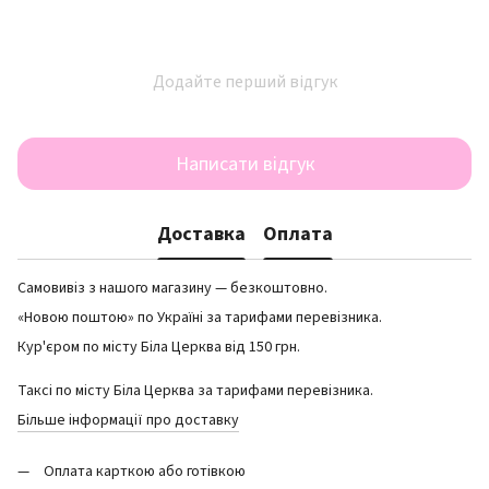
Додайте перший відгук
Написати відгук
Доставка
Оплата
Самовивіз з нашого магазину — безкоштовно.
«Новою поштою» по Україні за тарифами перевізника.
Кур'єром по місту Біла Церква від 150 грн.
Таксі по місту Біла Церква за тарифами перевізника.
Більше інформації про доставку
Оплата карткою або готівкою