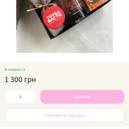
В наявності
1 300 грн
Купити
Замовити швидко