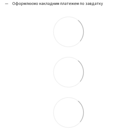
Оформлюємо накладним платежем по завдатку