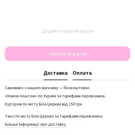
Додайте перший відгук
Написати відгук
Доставка
Оплата
Самовивіз з нашого магазину — безкоштовно.
«Новою поштою» по Україні за тарифами перевізника.
Кур'єром по місту Біла Церква від 150 грн.
Таксі по місту Біла Церква за тарифами перевізника.
Більше інформації про доставку