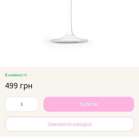
В наявності
499 грн
Купити
Замовити швидко