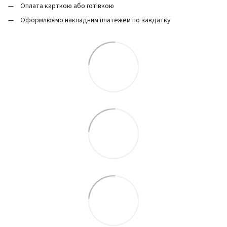
Оплата карткою або готівкою
Оформлюємо накладним платежем по завдатку