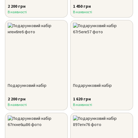
2 200 грн
1 450 грн
В наявності
В наявності
Подарунковий набір
Подарунковий набір
2 200 грн
1 620 грн
В наявності
В наявності