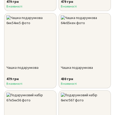
479 грн
479 грн
В наявності
В наявності
Чашка подарункова
Чашка подарункова
479 грн
430 грн
В наявності
В наявності