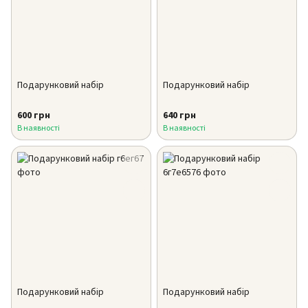
Подарунковий набір
Подарунковий набір
600 грн
640 грн
В наявності
В наявності
Подарунковий набір
Подарунковий набір