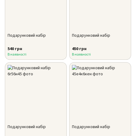
Подарунковий набір
Подарунковий набір
540 грн
450 грн
В наявності
В наявності
Подарунковий набір
Подарунковий набір