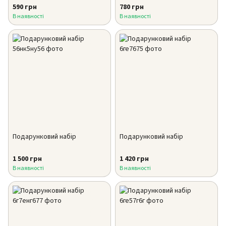
590 грн
780 грн
В наявності
В наявності
Подарунковий набір
Подарунковий набір
1 500 грн
1 420 грн
В наявності
В наявності