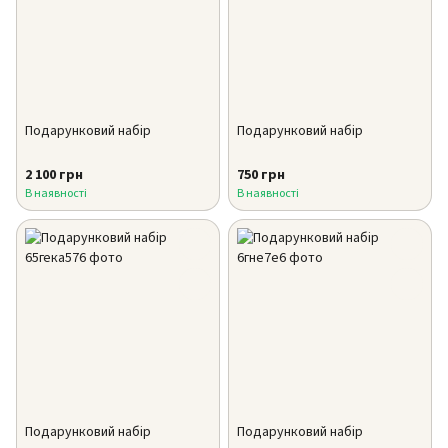
Подарунковий набір
Подарунковий набір
2 100 грн
750 грн
В наявності
В наявності
Подарунковий набір
Подарунковий набір