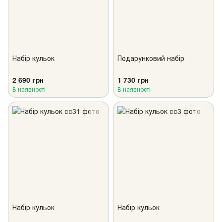
Набір кульок
Подарунковий набір
2 690 грн
1 730 грн
В наявності
В наявності
Набір кульок
Набір кульок