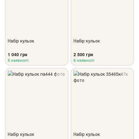
Набір кульок
Набір кульок
1 040 грн
2 500 грн
В наявності
В наявності
Набір кульок
Набір кульок