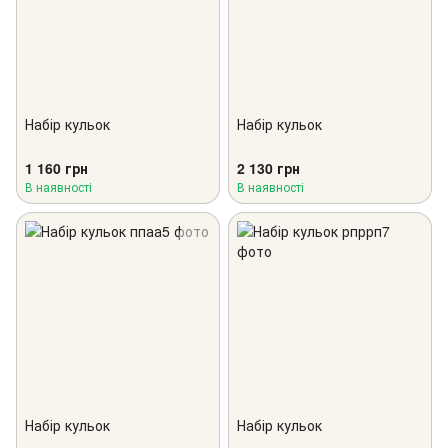
Набір кульок
Набір кульок
1 160 грн
2 130 грн
В наявності
В наявності
Набір кульок
Набір кульок