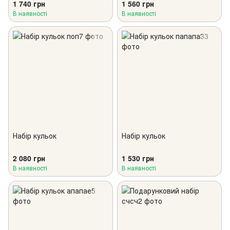
1 740 грн
1 560 грн
В наявності
В наявності
Набір кульок
Набір кульок
2 080 грн
1 530 грн
В наявності
В наявності