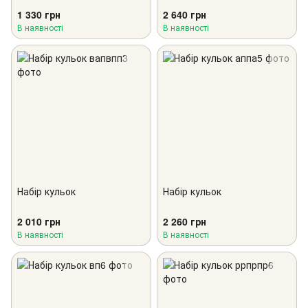
1 330 грн
2 640 грн
В наявності
В наявності
Набір кульок
Набір кульок
2 010 грн
2 260 грн
В наявності
В наявності