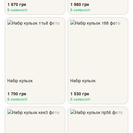
1 870 грн
1 980 грн
В наявності
В наявності
Набір кульок
Набір кульок
1 700 грн
1 530 грн
В наявності
В наявності