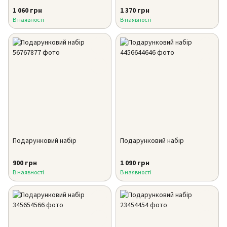
1 060 грн
1 370 грн
В наявності
В наявності
Подарунковий набір
Подарунковий набір
900 грн
1 090 грн
В наявності
В наявності