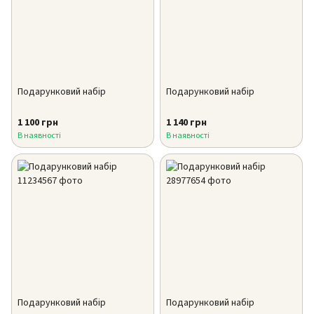
Подарунковий набір
Подарунковий набір
1 100 грн
1 140 грн
В наявності
В наявності
Подарунковий набір
Подарунковий набір