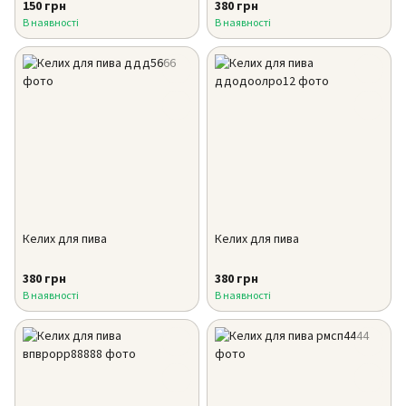
150 грн
380 грн
В наявності
В наявності
Келих для пива
Келих для пива
380 грн
380 грн
В наявності
В наявності