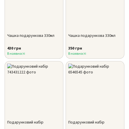
Чашка подарункова 330мл
Чашка подарункова 330мл
430 грн
350 грн
В наявності
В наявності
Подарунковий набір
Подарунковий набір