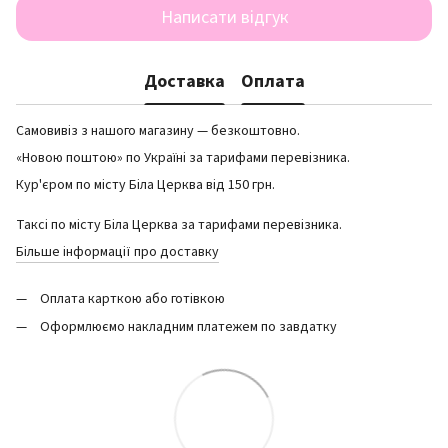
Написати відгук
Доставка
Оплата
Самовивіз з нашого магазину — безкоштовно.
«Новою поштою» по Україні за тарифами перевізника.
Кур'єром по місту Біла Церква від 150 грн.
Таксі по місту Біла Церква за тарифами перевізника.
Більше інформації про доставку
Оплата карткою або готівкою
Оформлюємо накладним платежем по завдатку