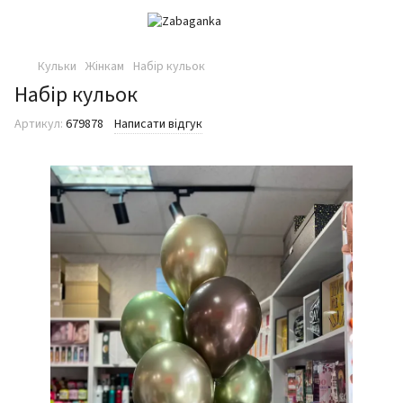
Кульки
Жінкам
Набір кульок
Набір кульок
Артикул:
679878
Написати відгук