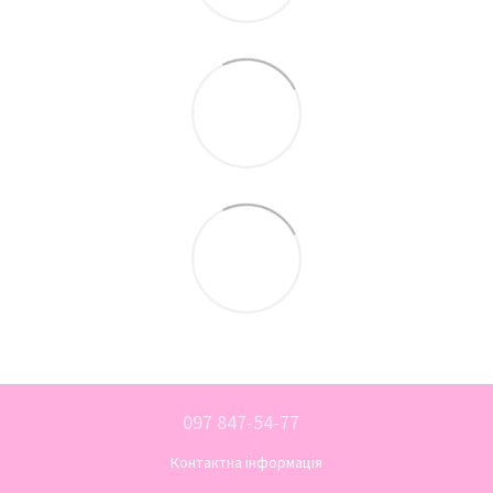
097 847-54-77
Контактна інформація