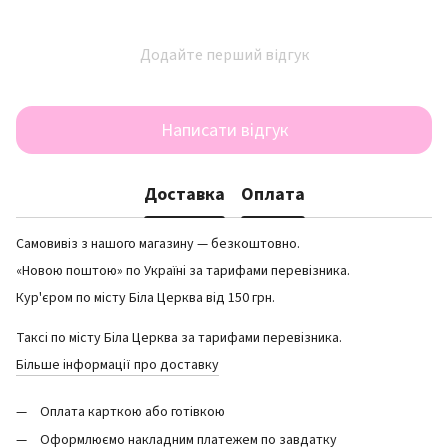
Додайте перший відгук
Написати відгук
Доставка
Оплата
Самовивіз з нашого магазину — безкоштовно.
«Новою поштою» по Україні за тарифами перевізника.
Кур'єром по місту Біла Церква від 150 грн.
Таксі по місту Біла Церква за тарифами перевізника.
Більше інформації про доставку
Оплата карткою або готівкою
Оформлюємо накладним платежем по завдатку