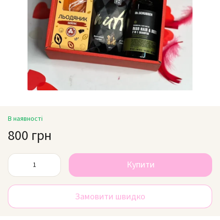
В наявності
800 грн
Купити
Замовити швидко