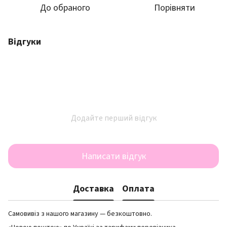
До обраного
Порівняти
Відгуки
Додайте перший відгук
Написати відгук
Доставка
Оплата
Самовивіз з нашого магазину — безкоштовно.