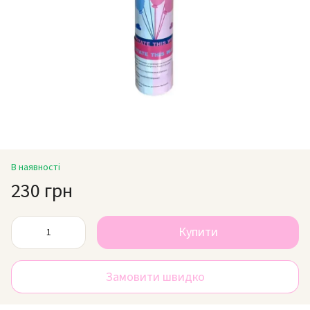
В наявності
230 грн
Купити
Замовити швидко