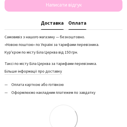
Написати відгук
Доставка
Оплата
Самовивіз з нашого магазину — безкоштовно.
«Новою поштою» по Україні за тарифами перевізника.
Кур'єром по місту Біла Церква від 150 грн.
Таксі по місту Біла Церква за тарифами перевізника.
Більше інформації про доставку
Оплата карткою або готівкою
Оформлюємо накладним платежем по завдатку