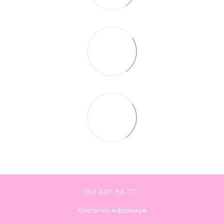
097 847-54-77
Контактна інформація