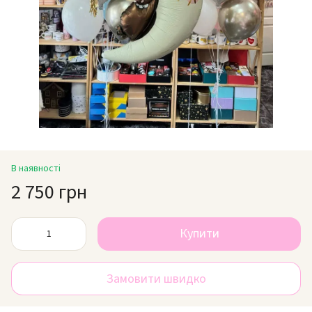
В наявності
2 750 грн
Купити
Замовити швидко