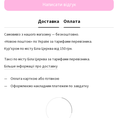
Написати відгук
Доставка
Оплата
Самовивіз з нашого магазину — безкоштовно.
«Новою поштою» по Україні за тарифами перевізника.
Кур'єром по місту Біла Церква від 150 грн.
Таксі по місту Біла Церква за тарифами перевізника.
Більше інформації про доставку
Оплата карткою або готівкою
Оформлюємо накладним платежем по завдатку