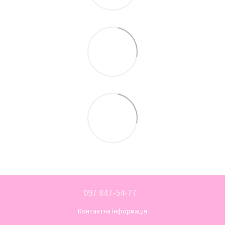
097 847-54-77
Контактна інформація