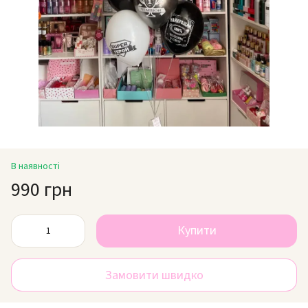
В наявності
990 грн
Купити
Замовити швидко