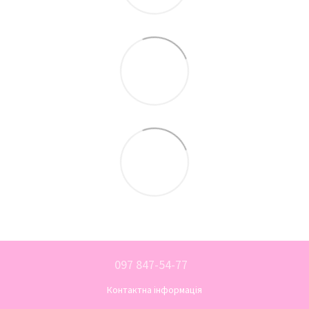
097 847-54-77
Контактна інформація