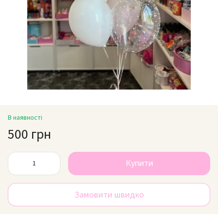
В наявності
500 грн
Купити
Замовити швидко