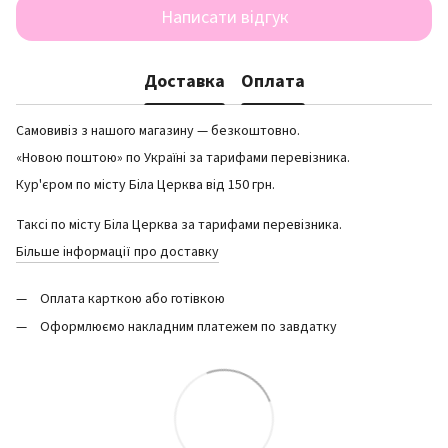
Написати відгук
Доставка
Оплата
Самовивіз з нашого магазину — безкоштовно.
«Новою поштою» по Україні за тарифами перевізника.
Кур'єром по місту Біла Церква від 150 грн.
Таксі по місту Біла Церква за тарифами перевізника.
Більше інформації про доставку
Оплата карткою або готівкою
Оформлюємо накладним платежем по завдатку