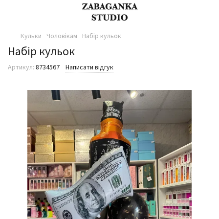
Кульки
Чоловікам
Набір кульок
Набір кульок
Артикул:
8734567
Написати відгук