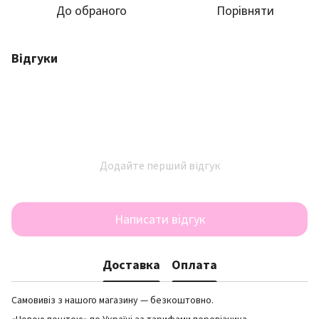
До обраного
Порівняти
Відгуки
Додайте перший відгук
Написати відгук
Доставка
Оплата
Самовивіз з нашого магазину — безкоштовно.