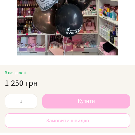
В наявності
1 250 грн
Купити
Замовити швидко