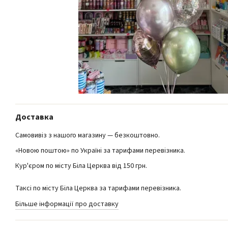
Доставка
Самовивіз з нашого магазину — безкоштовно.
«Новою поштою» по Україні за тарифами перевізника.
Кур'єром по місту Біла Церква від 150 грн.
Таксі по місту Біла Церква за тарифами перевізника.
Більше інформації про доставку