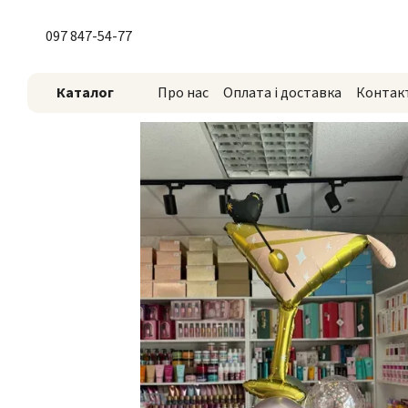
Перейти до основного контенту
097 847-54-77
Каталог
Про нас
Оплата і доставка
Контак