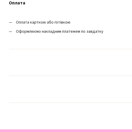
Оплата
Оплата карткою або готівкою
Оформлюємо накладним платежем по завдатку