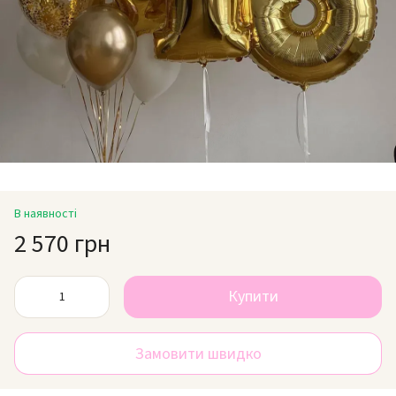
В наявності
2 570 грн
Купити
Замовити швидко