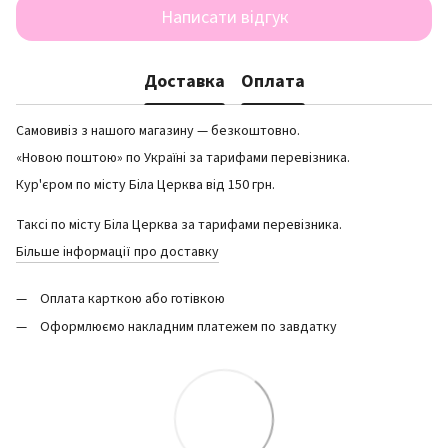
Написати відгук
Доставка
Оплата
Самовивіз з нашого магазину — безкоштовно.
«Новою поштою» по Україні за тарифами перевізника.
Кур'єром по місту Біла Церква від 150 грн.
Таксі по місту Біла Церква за тарифами перевізника.
Більше інформації про доставку
Оплата карткою або готівкою
Оформлюємо накладним платежем по завдатку