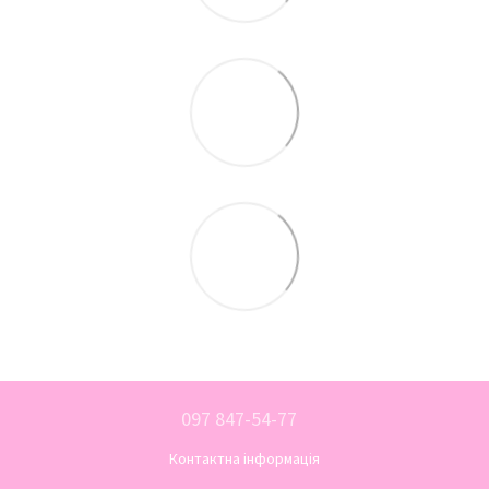
097 847-54-77
Контактна інформація