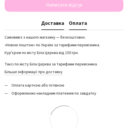
Написати відгук
Доставка
Оплата
Самовивіз з нашого магазину — безкоштовно.
«Новою поштою» по Україні за тарифами перевізника.
Кур'єром по місту Біла Церква від 150 грн.
Таксі по місту Біла Церква за тарифами перевізника.
Більше інформації про доставку
Оплата карткою або готівкою
Оформлюємо накладним платежем по завдатку