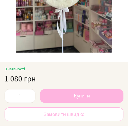
В наявності
1 080 грн
Купити
Замовити швидко