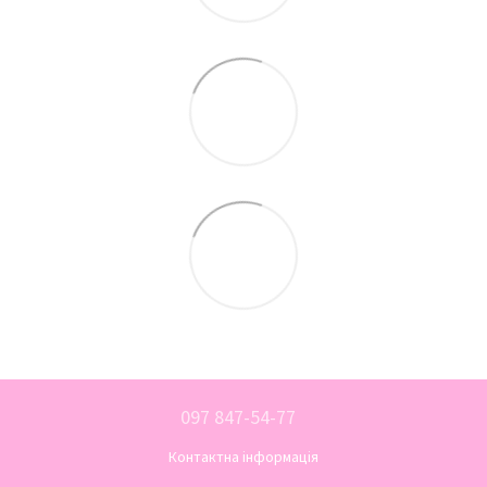
097 847-54-77
Контактна інформація