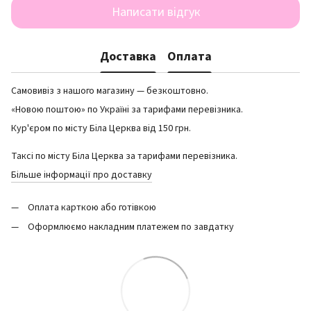
Написати відгук
Доставка
Оплата
Самовивіз з нашого магазину — безкоштовно.
«Новою поштою» по Україні за тарифами перевізника.
Кур'єром по місту Біла Церква від 150 грн.
Таксі по місту Біла Церква за тарифами перевізника.
Більше інформації про доставку
Оплата карткою або готівкою
Оформлюємо накладним платежем по завдатку