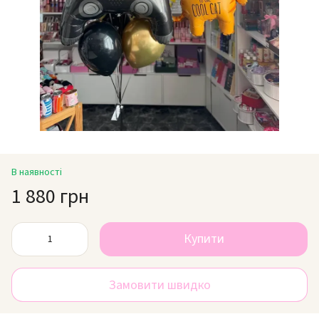
В наявності
1 880 грн
Купити
Замовити швидко