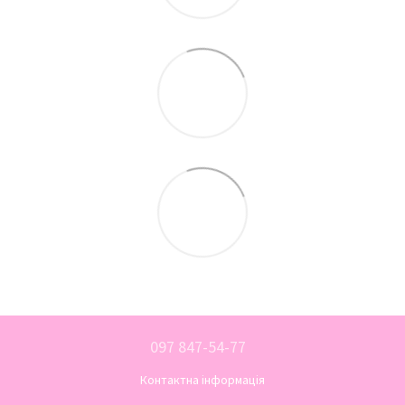
097 847-54-77
Контактна інформація