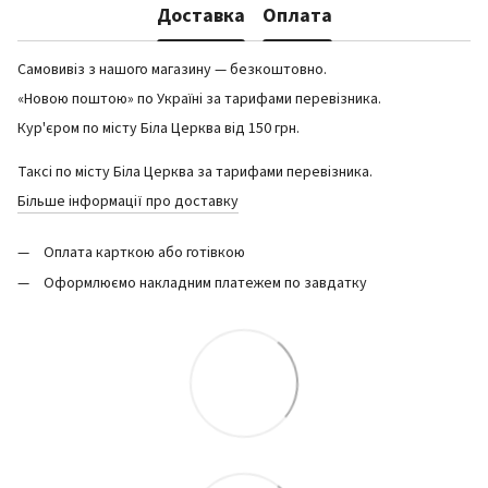
Доставка
Оплата
Самовивіз з нашого магазину — безкоштовно.
«Новою поштою» по Україні за тарифами перевізника.
Кур'єром по місту Біла Церква від 150 грн.
Таксі по місту Біла Церква за тарифами перевізника.
Більше інформації про доставку
Оплата карткою або готівкою
Оформлюємо накладним платежем по завдатку