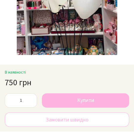
В наявності
750 грн
Купити
Замовити швидко