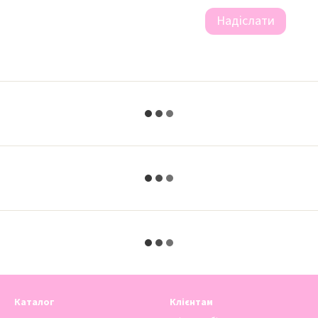
Надіслати
Каталог
Клієнтам