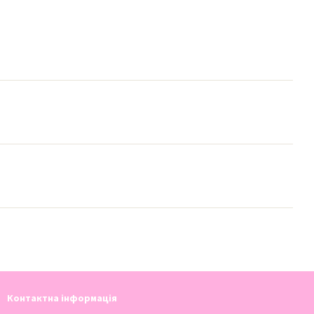
Контактна інформація