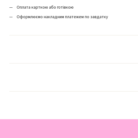
Оплата карткою або готівкою
Оформлюємо накладним платежем по завдатку