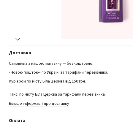
Доставка
Самовивіз з нашого магазину — безкоштовно.
«Новою поштою» по Україні за тарифами перевізника.
Кур'єром по місту Біла Церква від 150 грн.
Таксі по місту Біла Церква за тарифами перевізника.
Більше інформації про доставку
Оплата