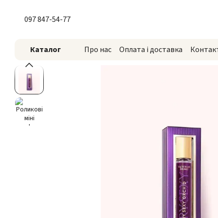
Перейти до основного контенту
097 847-54-77
Каталог
Про нас
Оплата і доставка
Контак