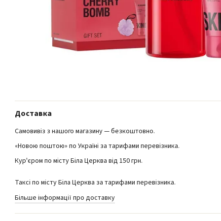
Доставка
Самовивіз з нашого магазину — безкоштовно.
«Новою поштою» по Україні за тарифами перевізника.
Кур'єром по місту Біла Церква від 150 грн.
Таксі по місту Біла Церква за тарифами перевізника.
Більше інформації про доставку