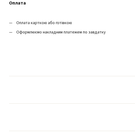
Оплата
Оплата карткою або готівкою
Оформлюємо накладним платежем по завдатку