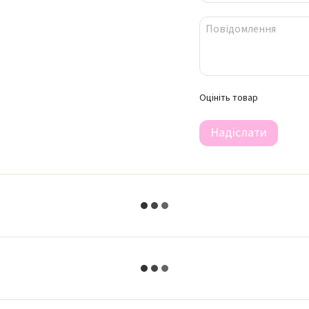
Оцініть товар
Надіслати