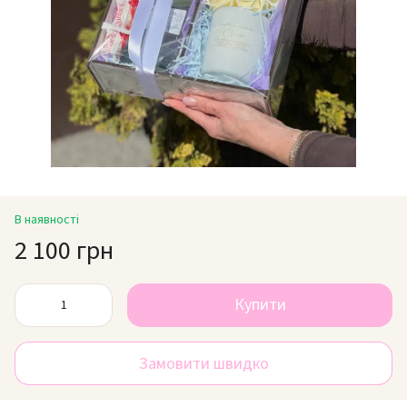
В наявності
2 100 грн
Купити
Замовити швидко