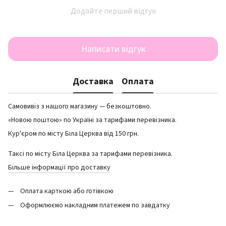
Додайте перший відгук
Написати відгук
Доставка
Оплата
Самовивіз з нашого магазину — безкоштовно.
«Новою поштою» по Україні за тарифами перевізника.
Кур'єром по місту Біла Церква від 150 грн.
Таксі по місту Біла Церква за тарифами перевізника.
Більше інформації про доставку
Оплата карткою або готівкою
Оформлюємо накладним платежем по завдатку