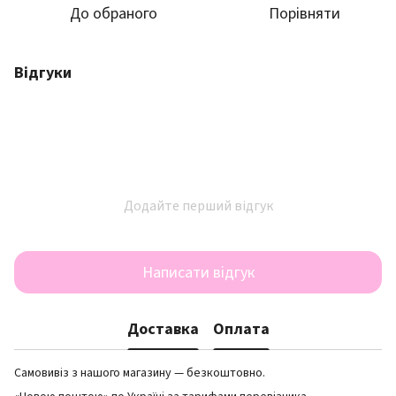
До обраного
Порівняти
Відгуки
Додайте перший відгук
Написати відгук
Доставка
Оплата
Самовивіз з нашого магазину — безкоштовно.